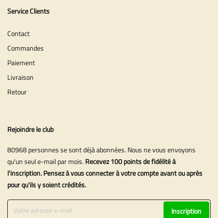
Service Clients
Contact
Commandes
Paiement
Livraison
Retour
Rejoindre le club
80968 personnes se sont déjà abonnées. Nous ne vous envoyons
qu'un seul e-mail par mois.
Recevez 100 points de fidélité à
l'inscription. Pensez à vous connecter à votre compte avant ou après
pour qu'ils y soient crédités.
Inscription