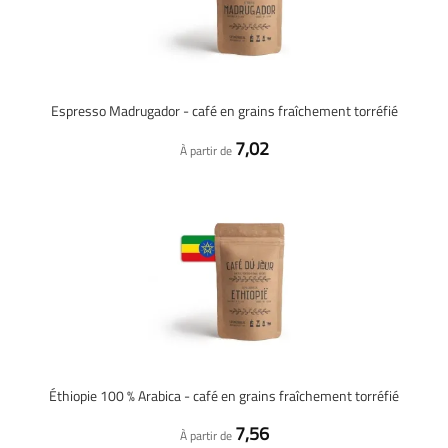
Espresso Madrugador - café en grains fraîchement torréfié
7,02
À partir de
Éthiopie 100 % Arabica - café en grains fraîchement torréfié
7,56
À partir de