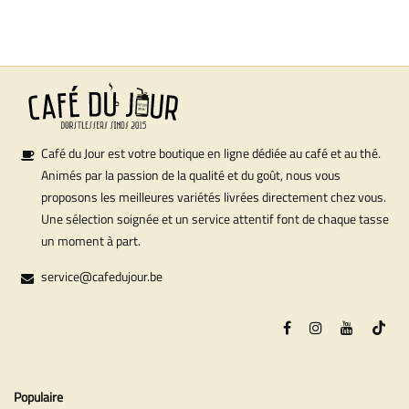
Café du Jour est votre boutique en ligne dédiée au café et au thé.
Animés par la passion de la qualité et du goût, nous vous
proposons les meilleures variétés livrées directement chez vous.
Une sélection soignée et un service attentif font de chaque tasse
un moment à part.
service@cafedujour.be
Populaire