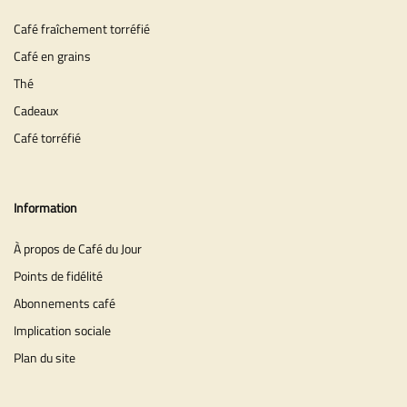
Café fraîchement torréfié
Café en grains
Thé
Cadeaux
Café torréfié
Information
À propos de Café du Jour
Points de fidélité
Abonnements café
Implication sociale
Plan du site