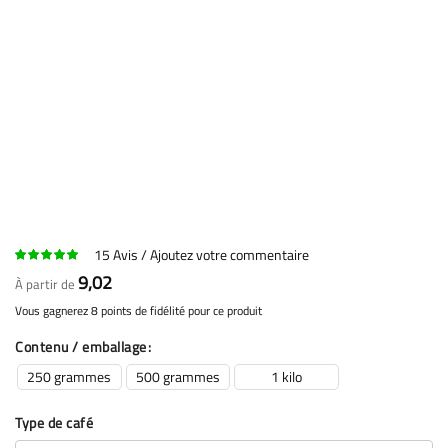
15
Avis
Ajoutez votre commentaire
9,02
À partir de
Vous gagnerez 8 points de fidélité pour ce produit
Contenu / emballage
250 grammes
500 grammes
1 kilo
Type de café