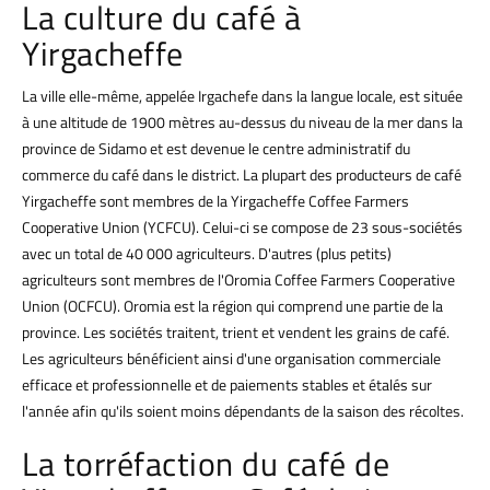
La culture du café à
Yirgacheffe
La ville elle-même, appelée Irgachefe dans la langue locale, est située
à une altitude de 1900 mètres au-dessus du niveau de la mer dans la
province de Sidamo et est devenue le centre administratif du
commerce du café dans le district. La plupart des producteurs de café
Yirgacheffe sont membres de la Yirgacheffe Coffee Farmers
Cooperative Union (YCFCU). Celui-ci se compose de 23 sous-sociétés
avec un total de 40 000 agriculteurs. D'autres (plus petits)
agriculteurs sont membres de l'Oromia Coffee Farmers Cooperative
Union (OCFCU). Oromia est la région qui comprend une partie de la
province. Les sociétés traitent, trient et vendent les grains de café.
Les agriculteurs bénéficient ainsi d'une organisation commerciale
efficace et professionnelle et de paiements stables et étalés sur
l'année afin qu'ils soient moins dépendants de la saison des récoltes.
La torréfaction du café de