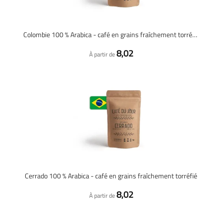
Colombie 100 % Arabica - café en grains fraîchement torréfié
8,02
À partir de
Cerrado 100 % Arabica - café en grains fraîchement torréfié
8,02
À partir de