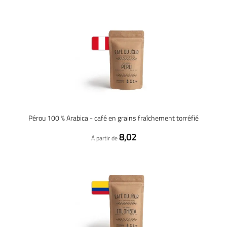
Pérou 100 % Arabica - café en grains fraîchement torréfié
8,02
À partir de