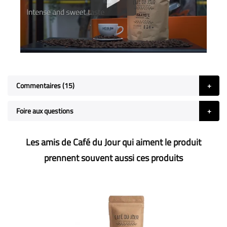
Commentaires
15
Foire aux questions
Les amis de Café du Jour qui aiment le produit
prennent souvent aussi ces produits