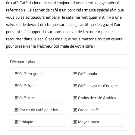
de café Café du Jour : ils sont toujours dans un emballage spécial
refermable. Le sachet de café a un bord refermable spécial afin que
vous puissiez toujours emballer le café hermétiquement. Il y a une
valve sur le devant de chaque sac, cela garantit que les gaz et l'air
peuvent s'échapper du sac sans que l'air de l'extérieur puisse
retourner dans le sac. C'est ainsi que nous mettons tout en œuvre
pour préserver la fraîcheur optimale de votre café !
Découvrir plus
Café en grains
Café moulu
Café frais
Café en grains d'origine unique
Café turc
Grains de café Arabica
Grains de café pour les machines à café Sage
Cadeau café
Éthiopie
Moyen roast