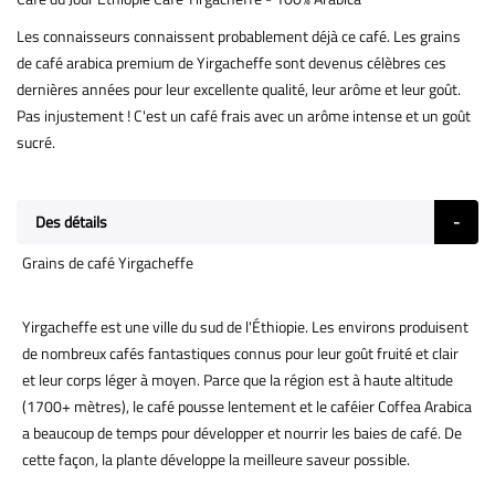
Les connaisseurs connaissent probablement déjà ce café. Les grains
de café arabica premium de Yirgacheffe sont devenus célèbres ces
dernières années pour leur excellente qualité, leur arôme et leur goût.
Pas injustement ! C'est un café frais avec un arôme intense et un goût
sucré.
Des détails
Grains de café Yirgacheffe
Yirgacheffe est une ville du sud de l'Éthiopie. Les environs produisent
de nombreux cafés fantastiques connus pour leur goût fruité et clair
et leur corps léger à moyen. Parce que la région est à haute altitude
(1700+ mètres), le café pousse lentement et le caféier Coffea Arabica
a beaucoup de temps pour développer et nourrir les baies de café. De
cette façon, la plante développe la meilleure saveur possible.