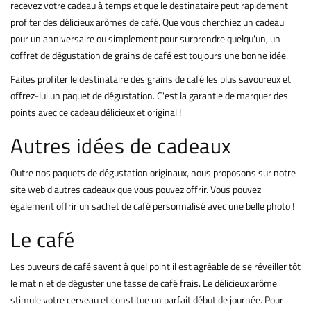
recevez votre cadeau à temps et que le destinataire peut rapidement
profiter des délicieux arômes de café. Que vous cherchiez un cadeau
pour un anniversaire ou simplement pour surprendre quelqu'un, un
coffret de dégustation de grains de café est toujours une bonne idée.
Faites profiter le destinataire des grains de café les plus savoureux et
offrez-lui un paquet de dégustation. C'est la garantie de marquer des
points avec ce cadeau délicieux et original !
Autres idées de cadeaux
Outre nos paquets de dégustation originaux, nous proposons sur notre
site web d'autres cadeaux que vous pouvez offrir. Vous pouvez
également offrir un sachet de café personnalisé avec une belle photo !
Le café
Les buveurs de café savent à quel point il est agréable de se réveiller tôt
le matin et de déguster une tasse de café frais. Le délicieux arôme
stimule votre cerveau et constitue un parfait début de journée. Pour