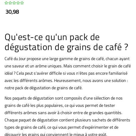
30,98
Qu'est-ce qu'un pack de
dégustation de grains de café ?
Café du Jour propose une large gamme de grains de café, chacun ayant
une saveur et un arôme uniques. Mais comment choisir le grain de café
idéal ? Cela peut s'avérer difficile si vous n'êtes pas encore familiarisé
avec les différents arômes. Heureusement, nous avons une solution :
notre pack de dégustation de grains de café.
Nos paquets de dégustation sont composés d'une sélection de nos
grains de café les plus populaires, ce qui vous permet de tester
différents arômes sans avoir à choisir entre de grandes quantités.
Chaque paquet de dégustation contient plusieurs sachets de différents
types de grains de café, ce qui vous permet d'expérimenter et de
découvrir les grains qui conviennent le mieux à votre goût.