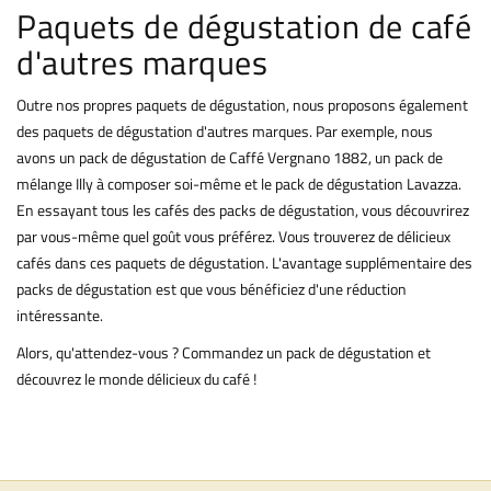
Paquets de dégustation de café
d'autres marques
Outre nos propres paquets de dégustation, nous proposons également
des paquets de dégustation d'autres marques. Par exemple, nous
avons un pack de dégustation de Caffé Vergnano 1882, un pack de
mélange Illy à composer soi-même et le pack de dégustation Lavazza.
En essayant tous les cafés des packs de dégustation, vous découvrirez
par vous-même quel goût vous préférez. Vous trouverez de délicieux
cafés dans ces paquets de dégustation. L'avantage supplémentaire des
packs de dégustation est que vous bénéficiez d'une réduction
intéressante.
Alors, qu'attendez-vous ? Commandez un pack de dégustation et
découvrez le monde délicieux du café !