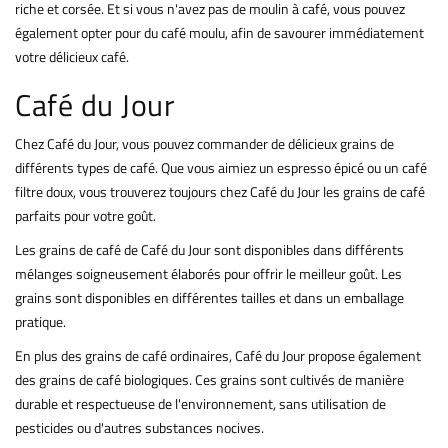
riche et corsée. Et si vous n'avez pas de moulin à café, vous pouvez
également opter pour du café moulu, afin de savourer immédiatement
votre délicieux café.
Café du Jour
Chez Café du Jour, vous pouvez commander de délicieux grains de
différents types de café. Que vous aimiez un espresso épicé ou un café
filtre doux, vous trouverez toujours chez Café du Jour les grains de café
parfaits pour votre goût.
Les grains de café de Café du Jour sont disponibles dans différents
mélanges soigneusement élaborés pour offrir le meilleur goût. Les
grains sont disponibles en différentes tailles et dans un emballage
pratique.
En plus des grains de café ordinaires, Café du Jour propose également
des grains de café biologiques. Ces grains sont cultivés de manière
durable et respectueuse de l'environnement, sans utilisation de
pesticides ou d'autres substances nocives.