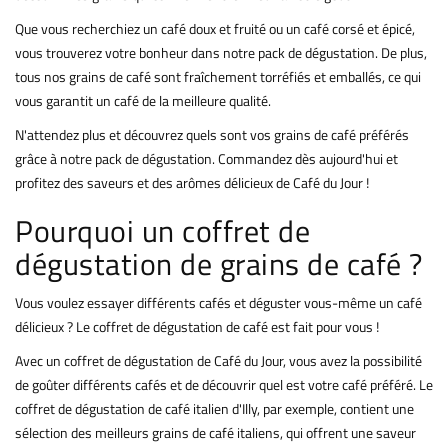
Que vous recherchiez un café doux et fruité ou un café corsé et épicé,
vous trouverez votre bonheur dans notre pack de dégustation. De plus,
tous nos grains de café sont fraîchement torréfiés et emballés, ce qui
vous garantit un café de la meilleure qualité.
N'attendez plus et découvrez quels sont vos grains de café préférés
grâce à notre pack de dégustation. Commandez dès aujourd'hui et
profitez des saveurs et des arômes délicieux de Café du Jour !
Pourquoi un coffret de
dégustation de grains de café ?
Vous voulez essayer différents cafés et déguster vous-même un café
délicieux ? Le coffret de dégustation de café est fait pour vous !
Avec un coffret de dégustation de Café du Jour, vous avez la possibilité
de goûter différents cafés et de découvrir quel est votre café préféré. Le
coffret de dégustation de café italien d'Illy, par exemple, contient une
sélection des meilleurs grains de café italiens, qui offrent une saveur