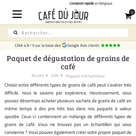
Livraison rapide
en Belgique
Guide
Côté
4,9
/
5
sur la base des
Google Avis clients
Paquet de dégustation de grains de
café
Accueil
Café
Paquets d'échantillons
Choisir entre différents types de grains de café peut s'avérer très
difficile, nous le savons par expérience. Heureusement, vous
pouvez désormais acheter plusieurs sachets de grains de café en
même temps à des prix très bas dans nos paquets à valeur
ajoutée. Ceux-ci contiennent un mélange de différents types de
grains de café. Vous ne trouvez pas un échantillon qui vous
convienne ? Vous pouvez également créer votre propre paquet de