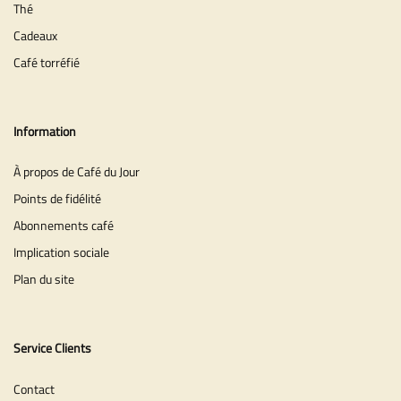
Thé
Cadeaux
Café torréfié
Information
À propos de Café du Jour
Points de fidélité
Abonnements café
Implication sociale
Plan du site
Service Clients
Contact