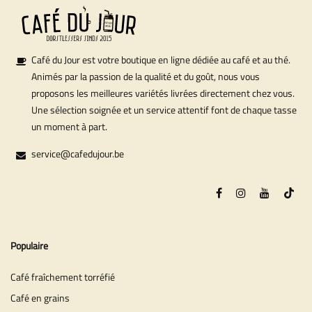
Café du Jour est votre boutique en ligne dédiée au café et au thé.
Animés par la passion de la qualité et du goût, nous vous
proposons les meilleures variétés livrées directement chez vous.
Une sélection soignée et un service attentif font de chaque tasse
un moment à part.
service@cafedujour.be
Populaire
Café fraîchement torréfié
Café en grains