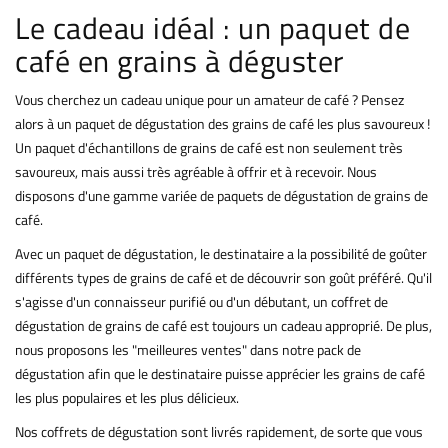
Le cadeau idéal : un paquet de
café en grains à déguster
Vous cherchez un cadeau unique pour un amateur de café ? Pensez
alors à un paquet de dégustation des grains de café les plus savoureux !
Un paquet d'échantillons de grains de café est non seulement très
savoureux, mais aussi très agréable à offrir et à recevoir. Nous
disposons d'une gamme variée de paquets de dégustation de grains de
café.
Avec un paquet de dégustation, le destinataire a la possibilité de goûter
différents types de grains de café et de découvrir son goût préféré. Qu'il
s'agisse d'un connaisseur purifié ou d'un débutant, un coffret de
dégustation de grains de café est toujours un cadeau approprié. De plus,
nous proposons les "meilleures ventes" dans notre pack de
dégustation afin que le destinataire puisse apprécier les grains de café
les plus populaires et les plus délicieux.
Nos coffrets de dégustation sont livrés rapidement, de sorte que vous