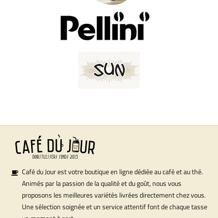
Café du Jour est votre boutique en ligne dédiée au café et au thé.
Animés par la passion de la qualité et du goût, nous vous
proposons les meilleures variétés livrées directement chez vous.
Une sélection soignée et un service attentif font de chaque tasse