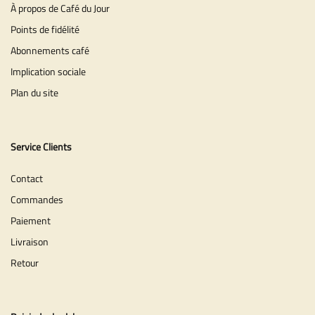
À propos de Café du Jour
Points de fidélité
Abonnements café
Implication sociale
Plan du site
Service Clients
Contact
Commandes
Paiement
Livraison
Retour