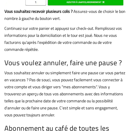
Vous souhaitez recevoir plusieurs colis ?
Assurez-vous de choisir le bon
nombre à gauche du bouton vert.
Continuez sur votre panier et appuyez sur check-out. Remplissez vos
informations pour la domiciliation et le tour est joué. Nous ne vous
facturons qu'après l'expédition de votre commande ou de votre
commande répétée.
Vous voulez annuler, faire une pause ?
Vous souhaitez annuler ou simplement faire une pause car vous partez
en vacances ? Pas de souci, vous pouvez facilement vous connecter à
votre compte et vous diriger vers "mes abonnements". Vous y
trouverez un aperçu de tous vos abonnements avec des informations
telles que la prochaine date de votre commande ou la possibilité
d'annuler ou de faire une pause. C'est simple et sans engagement,
vous pouvez toujours annuler.
Abonnement au café de toutes les