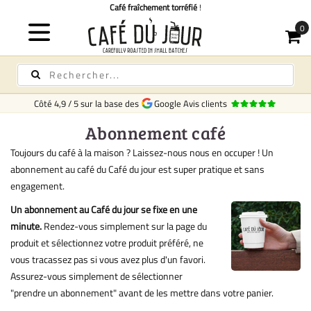
Café fraîchement torréfié
!
Côté
4,9
/
5
sur la base des
Google Avis clients
Abonnement café
Toujours du café à la maison ? Laissez-nous nous en occuper ! Un
abonnement au café du Café du jour est super pratique et sans
engagement.
Un abonnement au Café du jour se fixe en une
minute.
Rendez-vous simplement sur la page du
produit et sélectionnez votre produit préféré, ne
vous tracassez pas si vous avez plus d'un favori.
Assurez-vous simplement de sélectionner
"prendre un abonnement" avant de les mettre dans votre panier.