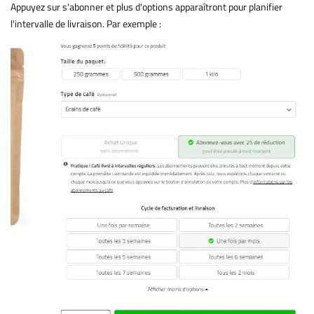
Appuyez sur s'abonner et plus d'options apparaîtront pour planifier
l'intervalle de livraison. Par exemple :