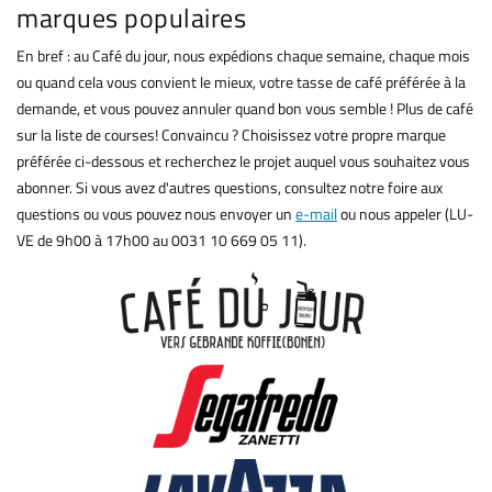
marques populaires
En bref : au Café du jour, nous expédions chaque semaine, chaque mois
ou quand cela vous convient le mieux, votre tasse de café préférée à la
demande, et vous pouvez annuler quand bon vous semble ! Plus de café
sur la liste de courses! Convaincu ? Choisissez votre propre marque
préférée ci-dessous et recherchez le projet auquel vous souhaitez vous
abonner. Si vous avez d'autres questions, consultez notre foire aux
questions ou vous pouvez nous envoyer un
e-mail
ou nous appeler (LU-
VE de 9h00 à 17h00 au 0031 10 669 05 11).