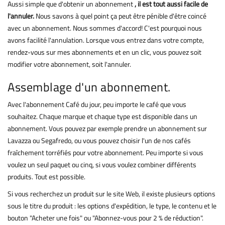
Aussi simple que d'obtenir un abonnement
, il est tout aussi facile de
l'annuler.
Nous savons à quel point ça peut être pénible d'être coincé
avec un abonnement. Nous sommes d'accord! C'est pourquoi nous
avons facilité l'annulation. Lorsque vous entrez dans votre compte,
rendez-vous sur mes abonnements et en un clic, vous pouvez soit
modifier votre abonnement, soit l'annuler.
Assemblage d'un abonnement.
Avec l'abonnement Café du jour, peu importe le café que vous
souhaitez. Chaque marque et chaque type est disponible dans un
abonnement. Vous pouvez par exemple prendre un abonnement sur
Lavazza ou Segafredo, ou vous pouvez choisir l'un de nos cafés
fraîchement torréfiés pour votre abonnement. Peu importe si vous
voulez un seul paquet ou cinq, si vous voulez combiner différents
produits. Tout est possible.
Si vous recherchez un produit sur le site Web, il existe plusieurs options
sous le titre du produit : les options d'expédition, le type, le contenu et le
bouton "Acheter une fois" ou "Abonnez-vous pour 2 % de réduction".