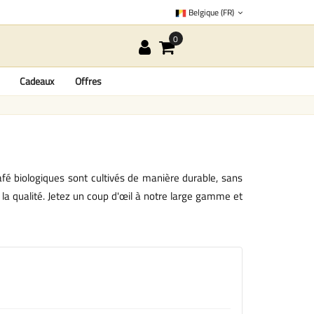
Belgique (FR)
Cadeaux
Offres
é biologiques sont cultivés de manière durable, sans
r la qualité. Jetez un coup d'œil à notre large gamme et