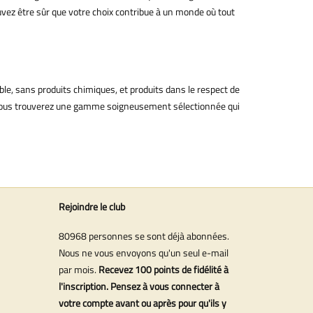
uvez être sûr que votre choix contribue à un monde où tout
le, sans produits chimiques, et produits dans le respect de
ur, vous trouverez une gamme soigneusement sélectionnée qui
Rejoindre le club
80968 personnes se sont déjà abonnées.
Nous ne vous envoyons qu'un seul e-mail
par mois.
Recevez 100 points de fidélité à
l'inscription. Pensez à vous connecter à
votre compte avant ou après pour qu'ils y