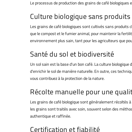
Le processus de production des grains de café biologiques e
Culture biologique sans produits
Les grains de café biologiques sont cultivés sans produits ch
que le compost et le fumier animal, pour maintenir la fertilit
environnement plus sain, tant pour les agriculteurs que pou
Santé du sol et biodiversité
Un sol sain est la base d'un bon café. La culture biologique 
d'enrichir le sol de manière naturelle. En outre, ces techniq
vous contribuez à la protection de la nature.
Récolte manuelle pour une quali
Les grains de café biologique sont généralement récoltés à l
les grains sont traités avec soin, souvent selon des méthod
authentique et raffinée.
Certification et fiabilité