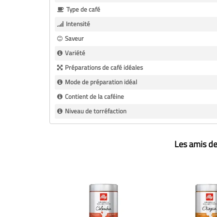
Type de café
Intensité
Saveur
Variété
Préparations de café idéales
Mode de préparation idéal
Contient de la caféine
Niveau de torréfaction
Les amis de