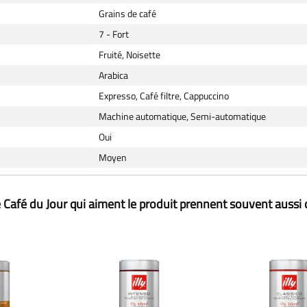
Grains de café
7 - Fort
Fruité, Noisette
Arabica
Expresso, Café filtre, Cappuccino
Machine automatique, Semi-automatique
Oui
Moyen
 Café du Jour qui aiment le produit prennent souvent aussi 