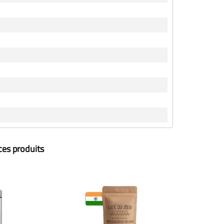
ces produits