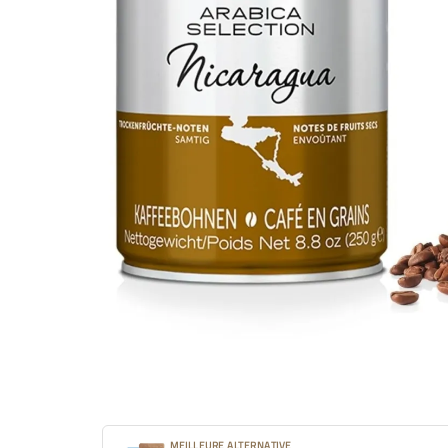
MEILLEURE ALTERNATIVE