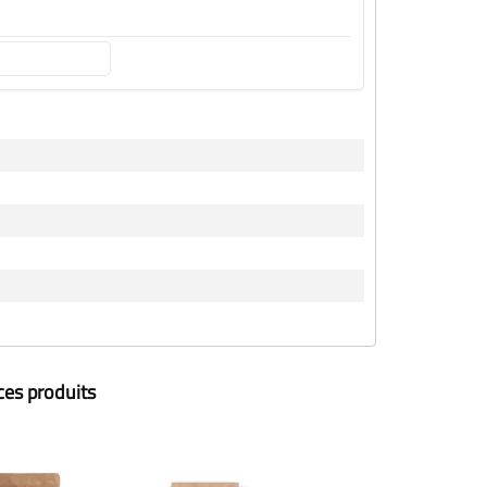
ces produits