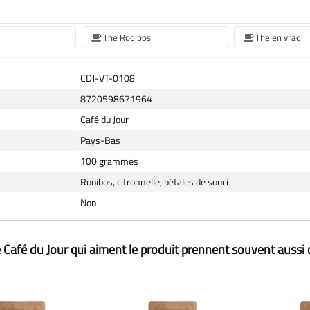
Thé Rooibos
Thé en vrac
CDJ-VT-0108
8720598671964
Café du Jour
Pays-Bas
100 grammes
Rooibos, citronnelle, pétales de souci
Non
 Café du Jour qui aiment le produit prennent souvent aussi 