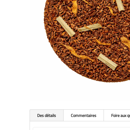
Des détails
Commentaires
Foire aux 