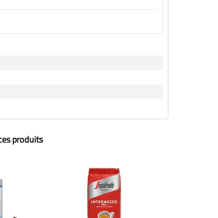
ces produits