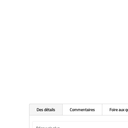
Des détails
Commentaires
Foire aux 