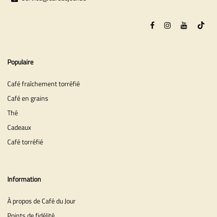
Populaire
Café fraîchement torréfié
Café en grains
Thé
Cadeaux
Café torréfié
Information
À propos de Café du Jour
Points de fidélité