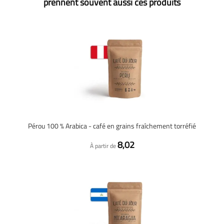
prennent souvent aussi ces produits
Pérou 100 % Arabica - café en grains fraîchement torréfié
8,02
À partir de