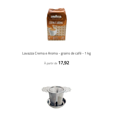
Lavazza Crema e Aroma - grains de café - 1 kg
17,92
À partir de