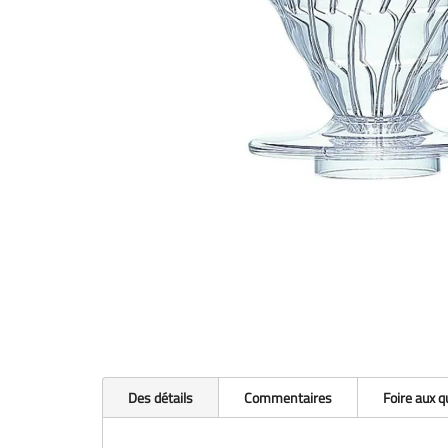
Des détails
Commentaires
Foire aux 