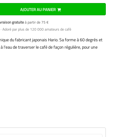
AJOUTER AU PANIER
vraison gratuite
à partir de 75 €
· Adoré par plus de 120 000 amateurs de café
onique du fabricant japonais Hario. Sa forme à 60 degrés et
 l'eau de traverser le café de façon régulière, pour une