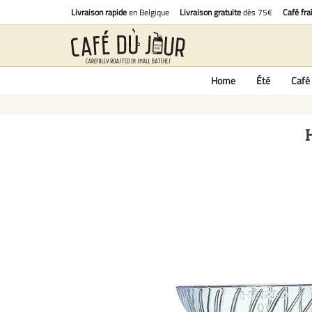
Livraison rapide
en Belgique
Livraison gratuite
dès 75€
Café fra
Home
Été
Café 