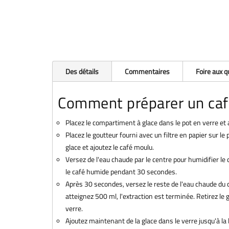
Des détails
Commentaires
Foire aux 
Comment préparer un caf
Placez le compartiment à glace dans le pot en verre et a
Placez le goutteur fourni avec un filtre en papier sur l
glace et ajoutez le café moulu.
Versez de l'eau chaude par le centre pour humidifier le
le café humide pendant 30 secondes.
Après 30 secondes, versez le reste de l'eau chaude du c
atteignez 500 ml, l'extraction est terminée. Retirez le 
verre.
Ajoutez maintenant de la glace dans le verre jusqu'à la