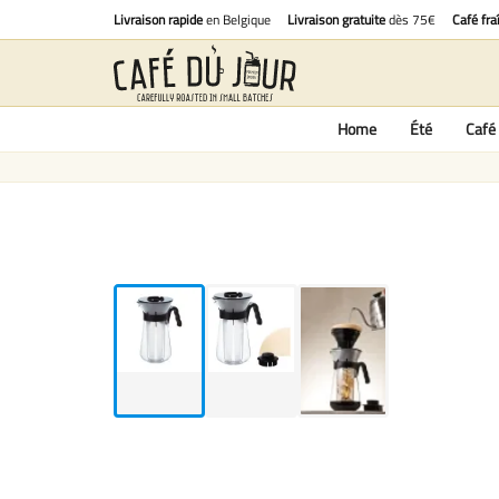
Livraison rapide
en Belgique
Livraison gratuite
dès 75€
Café fra
Home
Été
Café 