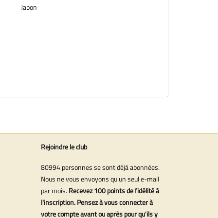
Japon
Rejoindre le club
80994 personnes se sont déjà abonnées.
Nous ne vous envoyons qu'un seul e-mail
par mois.
Recevez 100 points de fidélité à
l'inscription. Pensez à vous connecter à
votre compte avant ou après pour qu'ils y