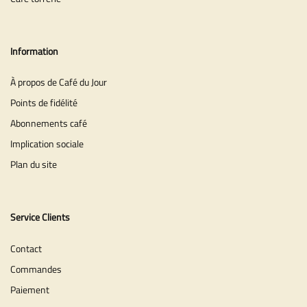
Information
À propos de Café du Jour
Points de fidélité
Abonnements café
Implication sociale
Plan du site
Service Clients
Contact
Commandes
Paiement