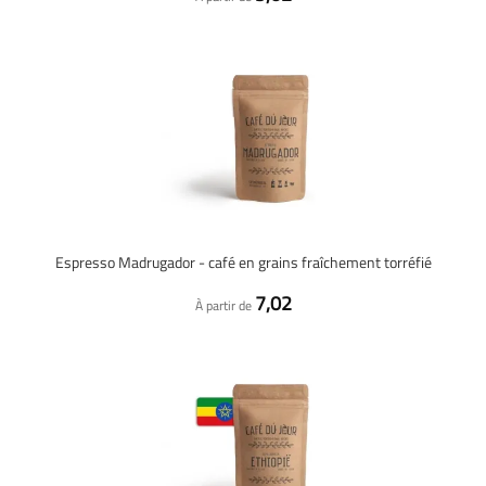
Espresso Madrugador - café en grains fraîchement torréfié
7,02
À partir de