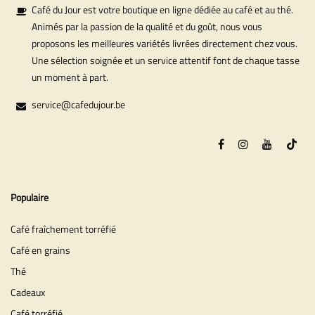
Café du Jour est votre boutique en ligne dédiée au café et au thé.
Animés par la passion de la qualité et du goût, nous vous
proposons les meilleures variétés livrées directement chez vous.
Une sélection soignée et un service attentif font de chaque tasse
un moment à part.
service@cafedujour.be
Populaire
Café fraîchement torréfié
Café en grains
Thé
Cadeaux
Café torréfié