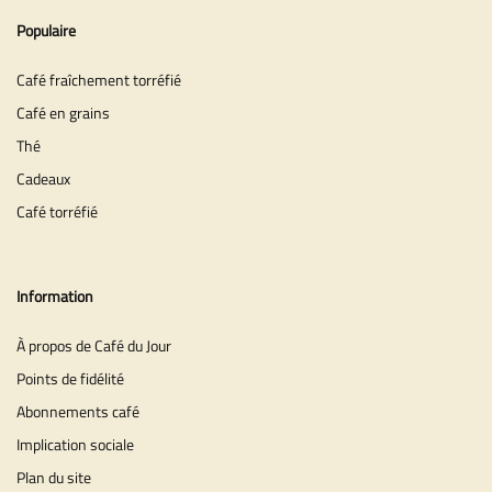
Populaire
Café fraîchement torréfié
Café en grains
Thé
Cadeaux
Café torréfié
Information
À propos de Café du Jour
Points de fidélité
Abonnements café
Implication sociale
Plan du site