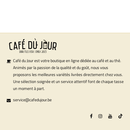
Café du Jour est votre boutique en ligne dédiée au café et au thé.
Animés par la passion de la qualité et du goût, nous vous
proposons les meilleures variétés livrées directement chez vous.
Une sélection soignée et un service attentif font de chaque tasse
un moment à part.
service@cafedujour.be