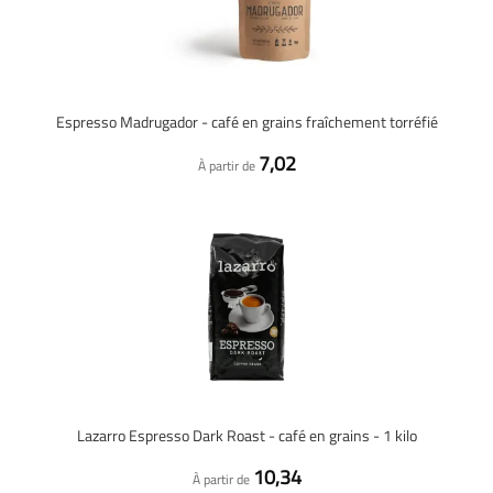
Espresso Madrugador - café en grains fraîchement torréfié
7,02
À partir de
Lazarro Espresso Dark Roast - café en grains - 1 kilo
10,34
À partir de