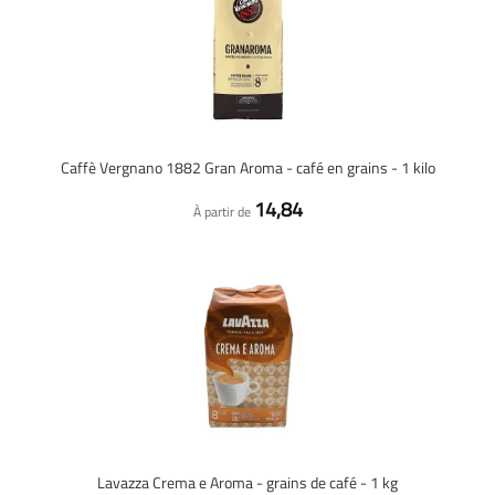
Caffè Vergnano 1882 Gran Aroma - café en grains - 1 kilo
14,84
À partir de
Lavazza Crema e Aroma - grains de café - 1 kg