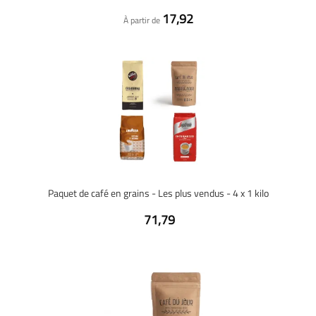
17,92
À partir de
Paquet de café en grains - Les plus vendus - 4 x 1 kilo
71,79