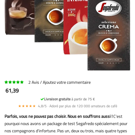
2
Avis
Ajoutez votre commentaire
61,39
Livraison gratuite
à partir de 75 €
★★★★★
4,8/5 · Adoré par plus de 120 000 amateurs de café
Parfois, vous ne pouvez pas choisir. Nous en souffrons aussi !
C'est
pourquoi nous avons un package de test Segafredo spécialement pour
nos compagnons d'infortune. Pas un, deux ou trois, mais quatre types