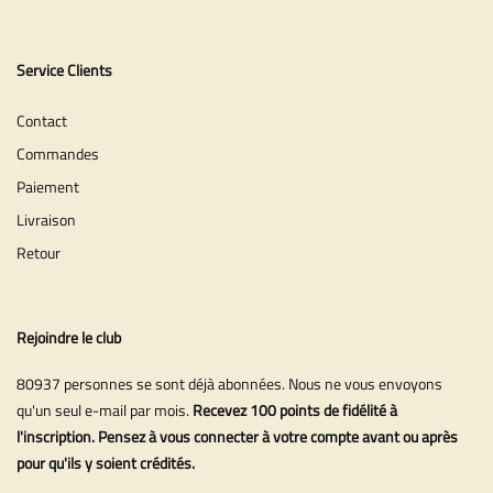
Service Clients
Contact
Commandes
Paiement
Livraison
Retour
Rejoindre le club
80937 personnes se sont déjà abonnées. Nous ne vous envoyons
qu'un seul e-mail par mois.
Recevez 100 points de fidélité à
l'inscription. Pensez à vous connecter à votre compte avant ou après
pour qu'ils y soient crédités.