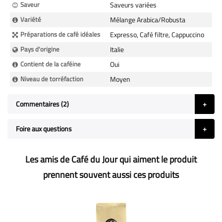
Saveur
Saveurs variées
Variété
Mélange Arabica/Robusta
Préparations de café idéales
Expresso, Café filtre, Cappuccino
Pays d'origine
Italie
Contient de la caféine
Oui
Niveau de torréfaction
Moyen
Commentaires
2
Foire aux questions
Les amis de Café du Jour qui aiment le produit
prennent souvent aussi ces produits