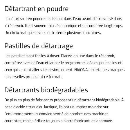
Détartrant en poudre
Le détartrant en poudre se dissout dans l’eau avant d’être versé dans
le réservoir. Il est souvent plus économique et se conserve longtemps.
Un choix pratique si vous entretenez plusieurs machines.
Pastilles de détartrage
Les pastilles sont faciles à doser. Placez-en une dans le réservoir,
complétez avec de l’eau et lancez le programme. Idéales pour celles et
ceux qui veulent aller vite et simplement. NIVONA et certaines marques
universelles proposent ce format.
Détartrants biodégradables
De plus en plus de fabricants proposent un détartrant biodégradable. À
base d’acide citrique ou lactique, ils ont un impact moindre sur
l’environnement. Ils conviennent à de nombreuses machines
courantes, mais vérifiez toujours si votre fabricant les approuve.