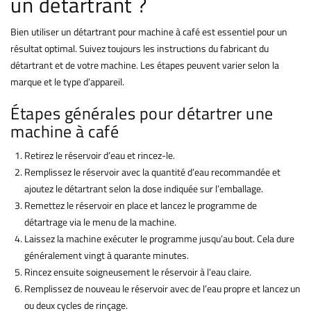
un détartrant ?
Bien utiliser un détartrant pour machine à café est essentiel pour un
résultat optimal. Suivez toujours les instructions du fabricant du
détartrant et de votre machine. Les étapes peuvent varier selon la
marque et le type d’appareil.
Étapes générales pour détartrer une
machine à café
Retirez le réservoir d’eau et rincez-le.
Remplissez le réservoir avec la quantité d’eau recommandée et
ajoutez le détartrant selon la dose indiquée sur l’emballage.
Remettez le réservoir en place et lancez le programme de
détartrage via le menu de la machine.
Laissez la machine exécuter le programme jusqu’au bout. Cela dure
généralement vingt à quarante minutes.
Rincez ensuite soigneusement le réservoir à l’eau claire.
Remplissez de nouveau le réservoir avec de l’eau propre et lancez un
ou deux cycles de rinçage.