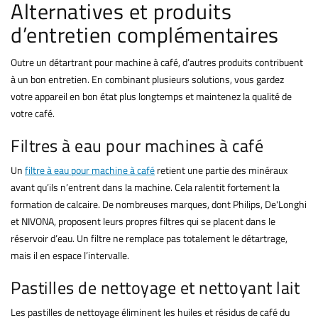
Alternatives et produits
d’entretien complémentaires
Outre un détartrant pour machine à café, d’autres produits contribuent
à un bon entretien. En combinant plusieurs solutions, vous gardez
votre appareil en bon état plus longtemps et maintenez la qualité de
votre café.
Filtres à eau pour machines à café
Un
filtre à eau pour machine à café
retient une partie des minéraux
avant qu’ils n’entrent dans la machine. Cela ralentit fortement la
formation de calcaire. De nombreuses marques, dont Philips, De'Longhi
et NIVONA, proposent leurs propres filtres qui se placent dans le
réservoir d’eau. Un filtre ne remplace pas totalement le détartrage,
mais il en espace l’intervalle.
Pastilles de nettoyage et nettoyant lait
Les pastilles de nettoyage éliminent les huiles et résidus de café du