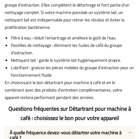
groupe d’extraction. Elles complètent le détartrage et font partie d’un
nettoyage complet. Si votre machine possède un système lait, un
nettoyant lait est indispensable pour retirer les résidus et éviter la
prolifération bactérienne.
Filtre à eau : réduit l’entartrage et améliore le goût de l’eau.
Pastilles de nettoyage : éliminent les huiles de café du groupe
d’extraction.
Nettoyant lait : garde le système lait hygiéniquement propre.
Lubrifiant : graisse les pièces mobiles du groupe d’extraction pour un
fonctionnement fluide.
En choisissant le bon détartrant pour machine à café et en le
combinant avec des produits d’entretien complémentaires, votre
appareil restera performant pendant des années.
Questions fréquentes sur Détartrant pour machine à
café : choisissez le bon pour votre appareil
À quelle fréquence devez-vous détartrer votre machine à
café ?