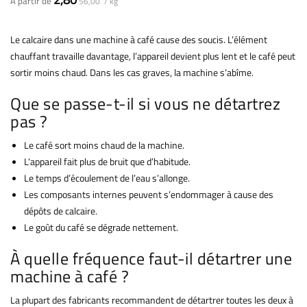
À partir de
56,00 / kg
Le calcaire dans une machine à café cause des soucis. L’élément
chauffant travaille davantage, l’appareil devient plus lent et le café peut
sortir moins chaud. Dans les cas graves, la machine s’abîme.
Que se passe-t-il si vous ne détartrez
pas ?
Le café sort moins chaud de la machine.
L’appareil fait plus de bruit que d’habitude.
Le temps d’écoulement de l’eau s’allonge.
Les composants internes peuvent s’endommager à cause des
dépôts de calcaire.
Le goût du café se dégrade nettement.
À quelle fréquence faut-il détartrer une
machine à café ?
La plupart des fabricants recommandent de détartrer toutes les deux à