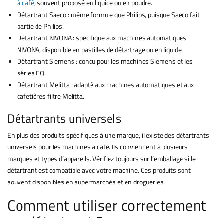
à café
, souvent proposé en liquide ou en poudre.
Détartrant Saeco : même formule que Philips, puisque Saeco fait
partie de Philips.
Détartrant NIVONA : spécifique aux machines automatiques
NIVONA, disponible en pastilles de détartrage ou en liquide.
Détartrant Siemens : conçu pour les machines Siemens et les
séries EQ.
Détartrant Melitta : adapté aux machines automatiques et aux
cafetières filtre Melitta.
Détartrants universels
En plus des produits spécifiques à une marque, il existe des détartrants
universels pour les machines à café. Ils conviennent à plusieurs
marques et types d’appareils. Vérifiez toujours sur l’emballage si le
détartrant est compatible avec votre machine. Ces produits sont
souvent disponibles en supermarchés et en drogueries.
Comment utiliser correctement