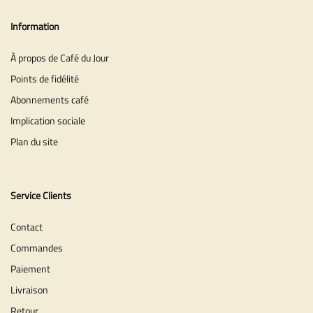
Information
À propos de Café du Jour
Points de fidélité
Abonnements café
Implication sociale
Plan du site
Service Clients
Contact
Commandes
Paiement
Livraison
Retour