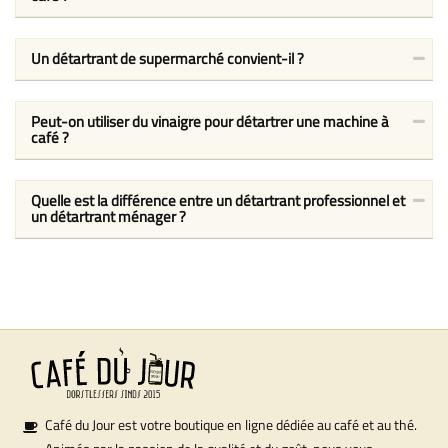
Un détartrant de supermarché convient-il ?
Peut-on utiliser du vinaigre pour détartrer une machine à
café ?
Quelle est la différence entre un détartrant professionnel et
un détartrant ménager ?
Café du Jour est votre boutique en ligne dédiée au café et au thé.