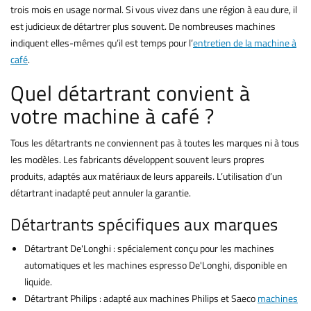
trois mois en usage normal. Si vous vivez dans une région à eau dure, il
est judicieux de détartrer plus souvent. De nombreuses machines
indiquent elles-mêmes qu’il est temps pour l’
entretien de la machine à
café
.
Quel détartrant convient à
votre machine à café ?
Tous les détartrants ne conviennent pas à toutes les marques ni à tous
les modèles. Les fabricants développent souvent leurs propres
produits, adaptés aux matériaux de leurs appareils. L’utilisation d’un
détartrant inadapté peut annuler la garantie.
Détartrants spécifiques aux marques
Détartrant De'Longhi : spécialement conçu pour les machines
automatiques et les machines espresso De'Longhi, disponible en
liquide.
Détartrant Philips : adapté aux machines Philips et Saeco
machines