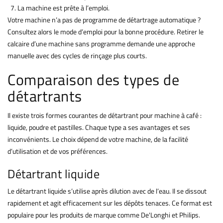
La machine est prête à l’emploi.
Votre machine n’a pas de programme de détartrage automatique ?
Consultez alors le mode d’emploi pour la bonne procédure. Retirer le
calcaire d’une machine sans programme demande une approche
manuelle avec des cycles de rinçage plus courts.
Comparaison des types de
détartrants
Il existe trois formes courantes de détartrant pour machine à café :
liquide, poudre et pastilles. Chaque type a ses avantages et ses
inconvénients. Le choix dépend de votre machine, de la facilité
d’utilisation et de vos préférences.
Détartrant liquide
Le détartrant liquide s’utilise après dilution avec de l’eau. Il se dissout
rapidement et agit efficacement sur les dépôts tenaces. Ce format est
populaire pour les produits de marque comme De'Longhi et Philips.