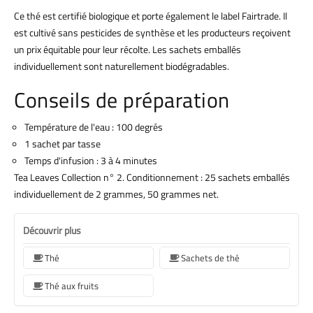
Ce thé est certifié biologique et porte également le label Fairtrade. Il
est cultivé sans pesticides de synthèse et les producteurs reçoivent
un prix équitable pour leur récolte. Les sachets emballés
individuellement sont naturellement biodégradables.
Conseils de préparation
Température de l'eau : 100 degrés
1 sachet par tasse
Temps d'infusion : 3 à 4 minutes
Tea Leaves Collection n° 2. Conditionnement : 25 sachets emballés
individuellement de 2 grammes, 50 grammes net.
Découvrir plus
Thé
Sachets de thé
Thé aux fruits