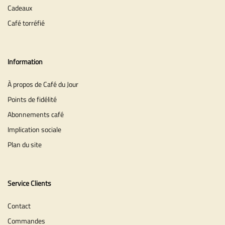
Cadeaux
Café torréfié
Information
À propos de Café du Jour
Points de fidélité
Abonnements café
Implication sociale
Plan du site
Service Clients
Contact
Commandes