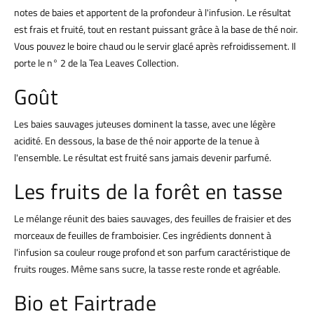
notes de baies et apportent de la profondeur à l'infusion. Le résultat
est frais et fruité, tout en restant puissant grâce à la base de thé noir.
Vous pouvez le boire chaud ou le servir glacé après refroidissement. Il
porte le n° 2 de la Tea Leaves Collection.
Goût
Les baies sauvages juteuses dominent la tasse, avec une légère
acidité. En dessous, la base de thé noir apporte de la tenue à
l'ensemble. Le résultat est fruité sans jamais devenir parfumé.
Les fruits de la forêt en tasse
Le mélange réunit des baies sauvages, des feuilles de fraisier et des
morceaux de feuilles de framboisier. Ces ingrédients donnent à
l'infusion sa couleur rouge profond et son parfum caractéristique de
fruits rouges. Même sans sucre, la tasse reste ronde et agréable.
Bio et Fairtrade