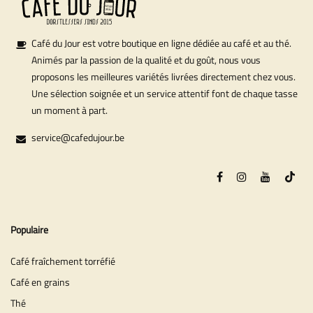
Café du Jour est votre boutique en ligne dédiée au café et au thé.
Animés par la passion de la qualité et du goût, nous vous
proposons les meilleures variétés livrées directement chez vous.
Une sélection soignée et un service attentif font de chaque tasse
un moment à part.
service@cafedujour.be
Populaire
Café fraîchement torréfié
Café en grains
Thé